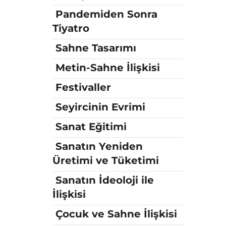
Pandemiden Sonra
Tiyatro
Sahne Tasarımı
Metin-Sahne İlişkisi
Festivaller
Seyircinin Evrimi
Sanat Eğitimi
Sanatın Yeniden
Üretimi ve Tüketimi
Sanatın İdeoloji ile
İlişkisi
Çocuk ve Sahne İlişkisi