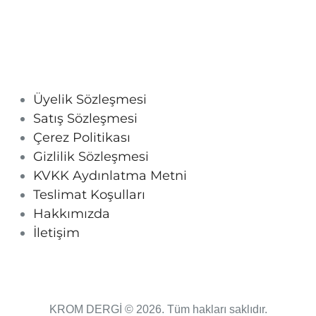
Üyelik Sözleşmesi
Satış Sözleşmesi
Çerez Politikası
Gizlilik Sözleşmesi
KVKK Aydınlatma Metni
Teslimat Koşulları
Hakkımızda
İletişim
KROM DERGİ © 2026. Tüm hakları saklıdır.