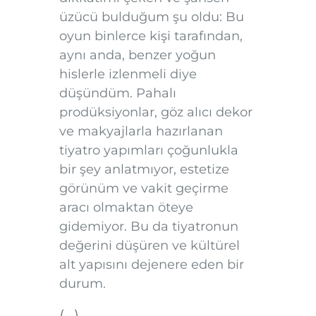
üzücü bulduğum şu oldu: Bu
oyun binlerce kişi tarafından,
aynı anda, benzer yoğun
hislerle izlenmeli diye
düşündüm. Pahalı
prodüksiyonlar, göz alıcı dekor
ve makyajlarla hazırlanan
tiyatro yapımları çoğunlukla
bir şey anlatmıyor, estetize
görünüm ve vakit geçirme
aracı olmaktan öteye
gidemiyor. Bu da tiyatronun
değerini düşüren ve kültürel
alt yapısını dejenere eden bir
durum.
(…)