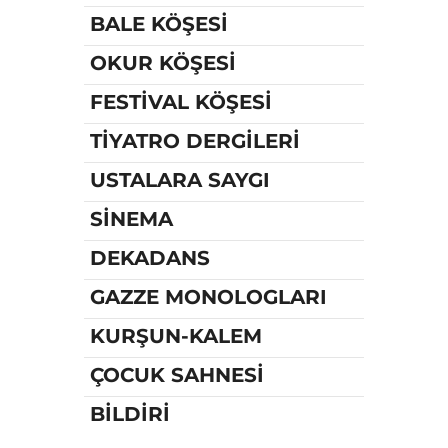
BALE KÖŞESİ
OKUR KÖŞESİ
FESTİVAL KÖŞESİ
TİYATRO DERGİLERİ
USTALARA SAYGI
SİNEMA
DEKADANS
GAZZE MONOLOGLARI
KURŞUN-KALEM
ÇOCUK SAHNESİ
BİLDİRİ