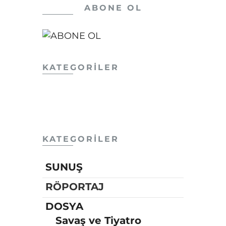
ABONE OL
KATEGORILER
KATEGORİLER
SUNUŞ
RÖPORTAJ
DOSYA
Savaş ve Tiyatro